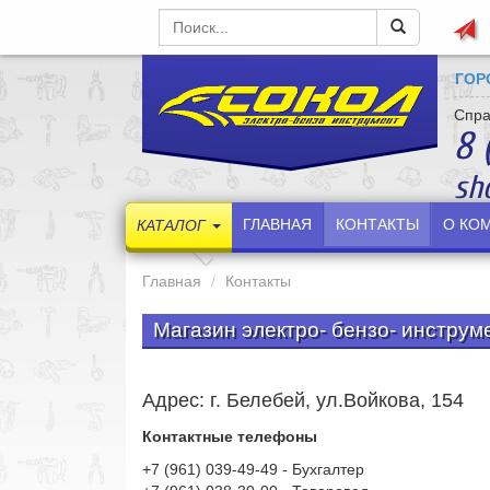
ГОР
Спра
8 
sh
ГЛАВНАЯ
КОНТАКТЫ
О КО
КАТАЛОГ
Главная
Контакты
Магазин электро- бензо- инструм
Адрес: г. Белебей, ул.Войкова, 154
Контактные телефоны
+7 (961) 039-49-49 - Бухгалтер