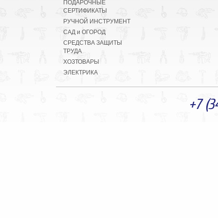
ПОДАРОЧНЫЕ
СЕРТИФИКАТЫ
РУЧНОЙ ИНСТРУМЕНТ
САД и ОГОРОД
СРЕДСТВА ЗАЩИТЫ
ТРУДА
ХОЗТОВАРЫ
ЭЛЕКТРИКА
+7 (3