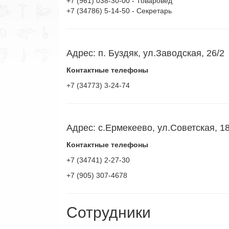
+7 (961) 038-30-00 - Товаровед
+7 (34786) 5-14-50 - Секретарь
Адрес: п. Буздяк, ул.Заводская, 26/2
Контактные телефоны
+7 (34773) 3-24-74
Адрес: с.Ермекеево, ул.Советская, 1
Контактные телефоны
+7 (34741) 2-27-30
+7 (905) 307-4678
Сотрудники