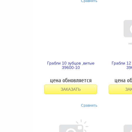
Сравнить
Грабли 10 зубцов ,витые
Грабли 12
39600-10
39
цена обновляется
цена о
ЗАКАЗАТЬ
ЗА
Сравнить