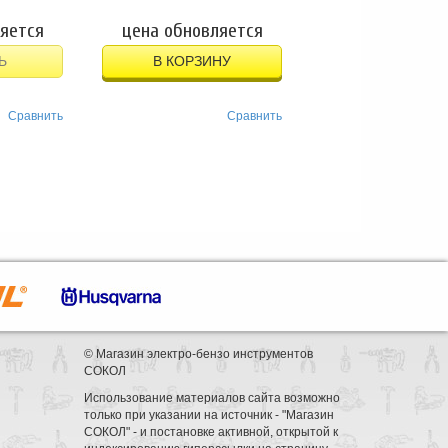
яется
цена обновляется
Ь
В КОРЗИНУ
Сравнить
Сравнить
© Магазин электро-бензо инструментов
СОКОЛ
Использование материалов сайта возможно
только при указании на источник - "Магазин
СОКОЛ" - и постановке активной, открытой к