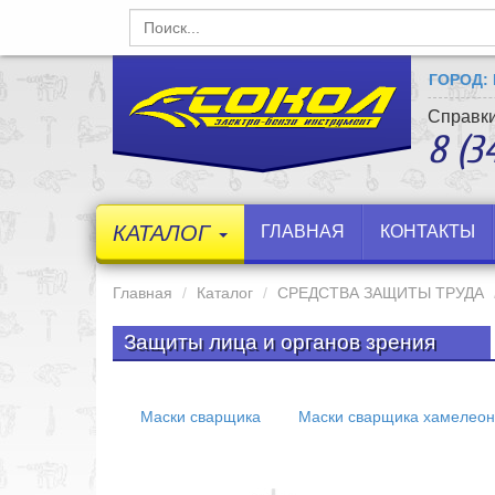
ГОРОД:
Справки
8 (3
КАТАЛОГ
ГЛАВНАЯ
КОНТАКТЫ
Главная
Каталог
СРЕДСТВА ЗАЩИТЫ ТРУДА
Защиты лица и органов зрения
Маски сварщика
Маски сварщика хамелеон