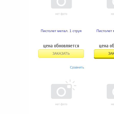
Пистолет метал. 1 струя
Пистолет 
цена обновляется
цена о
ЗАКАЗАТЬ
ЗА
Сравнить