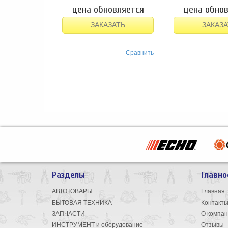
цена обновляется
цена обно
ЗАКАЗАТЬ
ЗАКАЗА
Сравнить
Разделы
Главно
АВТОТОВАРЫ
Главная
БЫТОВАЯ ТЕХНИКА
Контакт
ЗАПЧАСТИ
О компа
ИНСТРУМЕНТ и оборудование
Отзывы