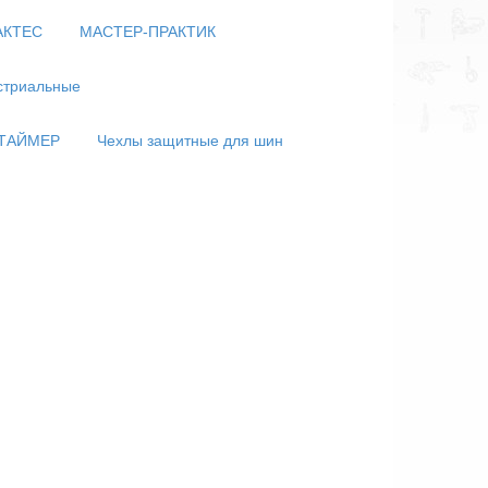
АКТЕC
МАСТЕР-ПРАКТИК
стриальные
ТАЙМЕР
Чехлы защитные для шин