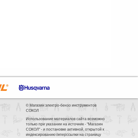
© Магазин электро-бензо инструментов
СОКОЛ
Использование материалов сайта возможно
только при указании на источник - "Магазин
СОКОЛ" - и постановке активной, открытой к
индексированию гиперссылки на страницу