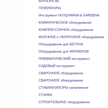
БЕНЗОРЕЗЫ
ГЕНЕРАТОРЫ
Инструмент HUSQVARNA & GARDENA
КЛИМАТИЧЕСКОЕ оборудование
КОМПРЕССОРНОЕ оборудование
МОЕЧНОЕ и УБОРОЧНОЕ оборудование
Оборудование для БЕТОНА
Оборудование для ФЕРМЕРОВ
ПНЕВМАТИЧЕСКИЙ инструмент
САДОВЫЙ инструмент
СВАРОЧНОЕ оборудование
СВАРОЧНОЕ оборудование
СТАБИЛИЗАТОРЫ напряжения
СТАНКИ
СТРОИТЕЛЬНОЕ оборудование