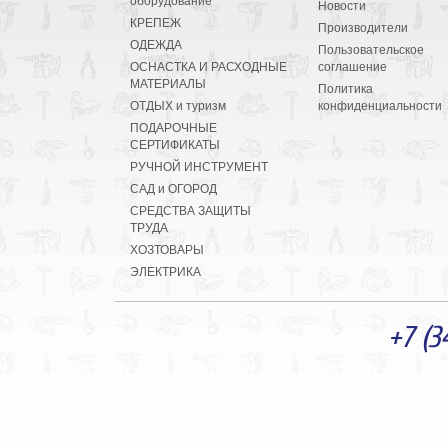
оборудование
Новости
КРЕПЕЖ
Производители
ОДЕЖДА
Пользовательское
ОСНАСТКА И РАСХОДНЫЕ
соглашение
МАТЕРИАЛЫ
Политика
ОТДЫХ и туризм
конфиденциальности
ПОДАРОЧНЫЕ
СЕРТИФИКАТЫ
РУЧНОЙ ИНСТРУМЕНТ
САД и ОГОРОД
СРЕДСТВА ЗАЩИТЫ
ТРУДА
ХОЗТОВАРЫ
ЭЛЕКТРИКА
+7 (3