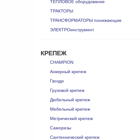
ТЕПЛОВОЕ оборудование
ТРАКТОРЫ
ТРАНСФОРМАТОРЫ понижающие
ЭЛЕКТРОинструмент
КРЕПЕЖ
CHAMPION
Анкерный крепеж
Гвозди
Грузовой крепеж
Дюбельный крепеж
Мебельный крепеж
Метрический крепеж
Саморезы
Сантехнический крепеж