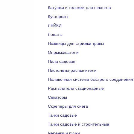
Катушки и тележки для шлангов
Кусторезы
ЛЕЙКИ
Лопаты
Ножницы для стрижки травы
Опрыскиватели
Пила садовая
Пистолеты-распылители
Поливочная система быстрого соединения
Распылители стационарные
Секаторы
Скреперы для снега
Тачки садовые
Тачки садовые и строительные
Черенки и ручки