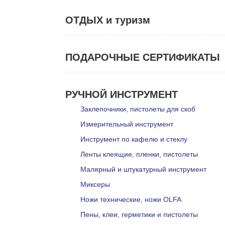
ОТДЫХ и туризм
ПОДАРОЧНЫЕ СЕРТИФИКАТЫ
РУЧНОЙ ИНСТРУМЕНТ
Заклепочники, пистолеты для скоб
Измерительный инструмент
Инструмент по кафелю и стеклу
Ленты клеящие, пленки, пистолеты
Малярный и штукатурный инструмент
Миксеры
Ножи технические, ножи OLFA
Пены, клеи, герметики и пистолеты