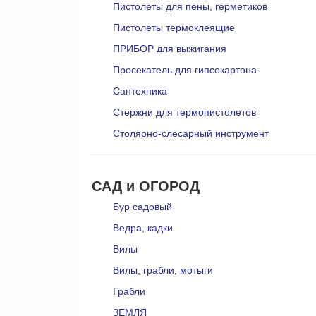
Пистолеты для пены, герметиков
Пистолеты термоклеящие
ПРИБОР для выжигания
Просекатель для гипсокартона
Сантехника
Стержни для термопистолетов
Столярно-слесарный инструмент
САД и ОГОРОД
Бур садовый
Ведра, кадки
Вилы
Вилы, грабли, мотыги
Грабли
ЗЕМЛЯ