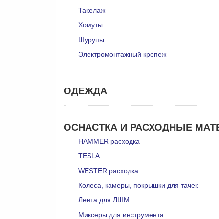
Такелаж
Хомуты
Шурупы
Электромонтажный крепеж
ОДЕЖДА
ОСНАСТКА И РАСХОДНЫЕ МА
HAMMER расходка
TESLA
WESTER расходка
Колеса, камеры, покрышки для тачек
Лента для ЛШМ
Миксеры для инструмента