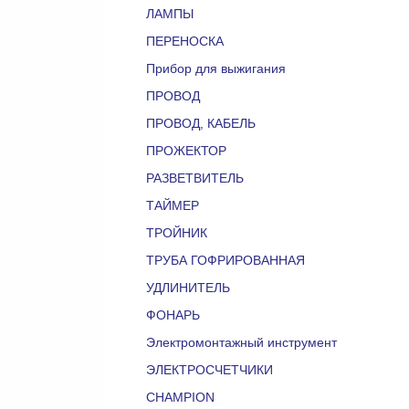
ЛАМПЫ
ПЕРЕНОСКА
Прибор для выжигания
ПРОВОД
ПРОВОД, КАБЕЛЬ
ПРОЖЕКТОР
РАЗВЕТВИТЕЛЬ
ТАЙМЕР
ТРОЙНИК
ТРУБА ГОФРИРОВАННАЯ
УДЛИНИТЕЛЬ
ФОНАРЬ
Электромонтажный инструмент
ЭЛЕКТРОСЧЕТЧИКИ
CHAMPION