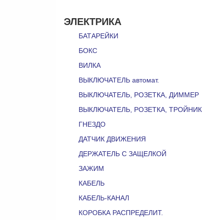
ЭЛЕКТРИКА
БАТАРЕЙКИ
БОКС
ВИЛКА
ВЫКЛЮЧАТЕЛЬ автомат.
ВЫКЛЮЧАТЕЛЬ, РОЗЕТКА, ДИММЕР
ВЫКЛЮЧАТЕЛЬ, РОЗЕТКА, ТРОЙНИК
ГНЕЗДО
ДАТЧИК ДВИЖЕНИЯ
ДЕРЖАТЕЛЬ С ЗАЩЕЛКОЙ
ЗАЖИМ
КАБЕЛЬ
КАБЕЛЬ-КАНАЛ
КОРОБКА РАСПРЕДЕЛИТ.