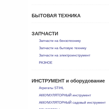
БЫТОВАЯ ТЕХНИКА
ЗАПЧАСТИ
Запчасти на бензотехнику
Запчасти на бытовую технику
Запчасти на электроинструмент
РАЗНОЕ
ИНСТРУМЕНТ и оборудование
Агрегаты STIHL
АККУМУЛЯТОРНЫЙ инструмент
АККУМУЛЯТОРНЫЙ садовый инструмент