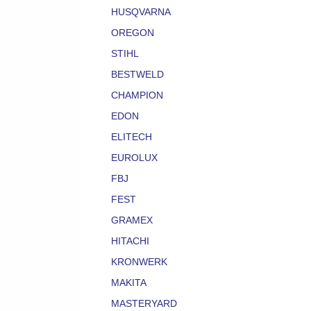
HUSQVARNA
OREGON
STIHL
BESTWELD
CHAMPION
EDON
ELITECH
EUROLUX
FBJ
FEST
GRAMEX
HITACHI
KRONWERK
MAKITA
MASTERYARD