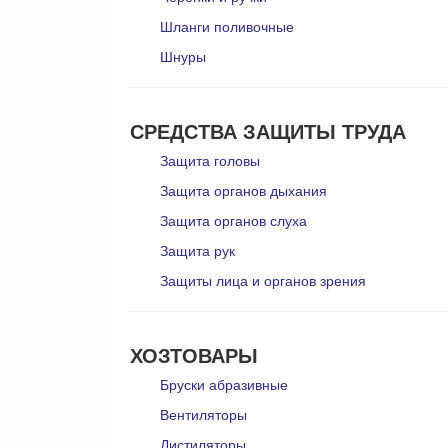
Шланги поливочные
Шнуры
СРЕДСТВА ЗАЩИТЫ ТРУДА
Защита головы
Защита органов дыхания
Защита органов слуха
Защита рук
Защиты лица и органов зрения
ХОЗТОВАРЫ
Бруски абразивные
Вентиляторы
Дистиляторы