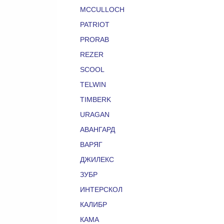
MCCULLOCH
PATRIOT
PRORAB
REZER
SCOOL
TELWIN
TIMBERK
URAGAN
АВАНГАРД
ВАРЯГ
ДЖИЛЕКС
ЗУБР
ИНТЕРСКОЛ
КАЛИБР
КАМА