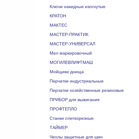
Ключи накидные изогнутые
КРАТОН
МАКТЕC
МАСТЕР-ПРАКТИК
МАСТЕР-УНИВЕРСАЛ
Мел маркировочный
МОГИЛЕВЛИФТМАШ
Мойщики днища
Перчатки индустриальные
Перчатки хозяйственные резиновые
ПРИБОР для выжигания
ПРОФТЕПЛО
Станки плиткорезные
ТАЙМЕР
Чехлы защитные для шин