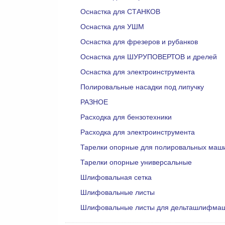
Оснастка для СТАНКОВ
Оснастка для УШМ
Оснастка для фрезеров и рубанков
Оснастка для ШУРУПОВЕРТОВ и дрелей
Оснастка для электроинструмента
Полировальные насадки под липучку
РАЗНОЕ
Расходка для бензотехники
Расходка для электроинструмента
Тарелки опорные для полировальных маш
Тарелки опорные универсальные
Шлифовальная сетка
Шлифовальные листы
Шлифовальные листы для дельташлифма