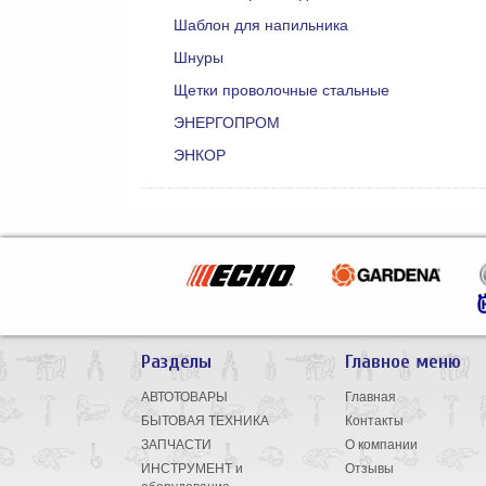
Шаблон для напильника
Шнуры
Щетки проволочные стальные
ЭНЕРГОПРОМ
ЭНКОР
Разделы
Главное меню
АВТОТОВАРЫ
Главная
БЫТОВАЯ ТЕХНИКА
Контакты
ЗАПЧАСТИ
О компании
ИНСТРУМЕНТ и
Отзывы