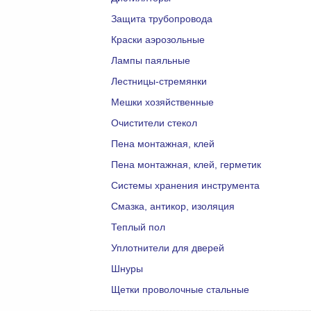
Защита трубопровода
Краски аэрозольные
Лампы паяльные
Лестницы-стремянки
Мешки хозяйственные
Очистители стекол
Пена монтажная, клей
Пена монтажная, клей, герметик
Системы хранения инструмента
Смазка, антикор, изоляция
Теплый пол
Уплотнители для дверей
Шнуры
Щетки проволочные стальные