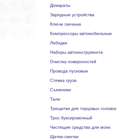
Домкраты
Зарядные устройства
Ключи гаечные
Компрессоры автомобильные
Лебедки
Наборы автоинструмента
Очистка поверхностей
Провода пусковые
Стяжка груза
Съемники
Тали
Трещетки для торцовых головок
Трос буксировочный
Чистящие средства для моек
Щетки-сметки