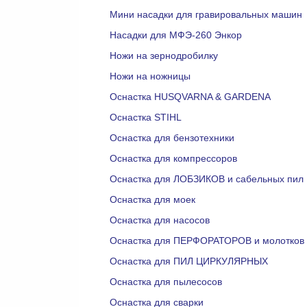
Мини насадки для гравировальных машин
Насадки для МФЭ-260 Энкор
Ножи на зернодробилку
Ножи на ножницы
Оснастка HUSQVARNA & GARDENA
Оснастка STIHL
Оснастка для бензотехники
Оснастка для компрессоров
Оснастка для ЛОБЗИКОВ и сабельных пил
Оснастка для моек
Оснастка для насосов
Оснастка для ПЕРФОРАТОРОВ и молотков
Оснастка для ПИЛ ЦИРКУЛЯРНЫХ
Оснастка для пылесосов
Оснастка для сварки